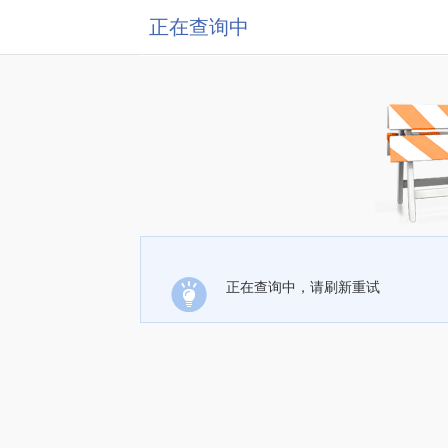
正在查询中
正在查询中，请刷新重试